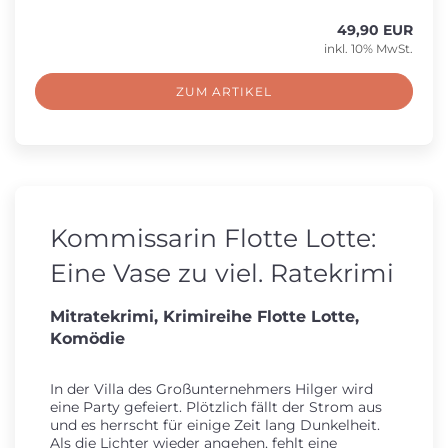
49,90 EUR
inkl. 10% MwSt.
ZUM ARTIKEL
Kommissarin Flotte Lotte:
Eine Vase zu viel. Ratekrimi
Mitratekrimi, Krimireihe Flotte Lotte,
Komödie
In der Villa des Großunternehmers Hilger wird
eine Party gefeiert. Plötzlich fällt der Strom aus
und es herrscht für einige Zeit lang Dunkelheit.
Als die Lichter wieder angehen, fehlt eine