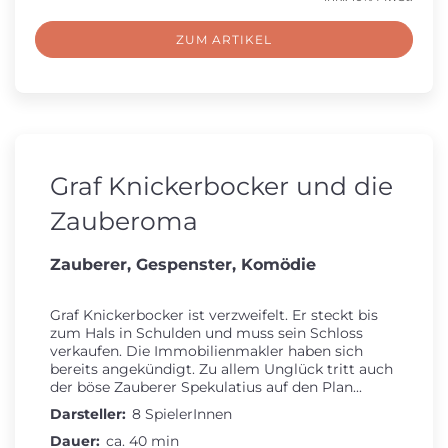
ZUM ARTIKEL
Graf Knickerbocker und die
Zauberoma
Zauberer, Gespenster, Komödie
Graf Knickerbocker ist verzweifelt. Er steckt bis
zum Hals in Schulden und muss sein Schloss
verkaufen. Die Immobilienmakler haben sich
bereits angekündigt. Zu allem Unglück tritt auch
der böse Zauberer Spekulatius auf den Plan...
Darsteller:
8 SpielerInnen
Dauer:
ca. 40 min