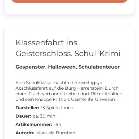
Klassenfahrt ins
Geisterschloss. Schul-Krimi
Gespenster, Halloween, Schulabenteuer
Eine Schulklasse macht eine zweitägige
Abschlussfahrt auf die Burg Herrenstein. Durch
einen Fluch verbannt, treiben dort Ritter Adalbert
und sein Knappe Fritz als Geister ihr Unwesen...
Darsteller:
13 SpielerInnen
Dauer:
ca. 30 min
Artikelnummer:
164
AutorIn:
Manuela Burghart