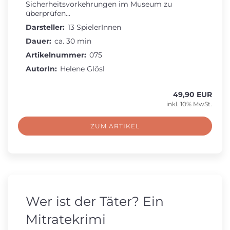
Sicherheitsvorkehrungen im Museum zu
überprüfen...
Darsteller:
13 SpielerInnen
Dauer:
ca. 30 min
Artikelnummer:
075
AutorIn:
Helene Glösl
49,90 EUR
inkl. 10% MwSt.
ZUM ARTIKEL
Wer ist der Täter? Ein
Mitratekrimi