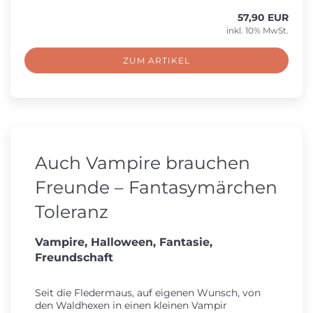
57,90 EUR
inkl. 10% MwSt.
ZUM ARTIKEL
Auch Vampire brauchen
Freunde – Fantasymärchen
Toleranz
Vampire, Halloween, Fantasie,
Freundschaft
Seit die Fledermaus, auf eigenen Wunsch, von
den Waldhexen in einen kleinen Vampir