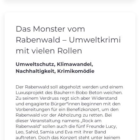
Das Monster vom
Rabenwald – Umweltkrimi
mit vielen Rollen
Umweltschutz, Klimawandel,
Nachhaltigkeit, Krimikomödie
Der Rabenwald soll abgeholzt werden und einem
Luxusprojekt des Bauherrn Bobo Beton weichen.
Zu seinem Verdruss regt sich aber Widerstand
und engagierte Bürger*innen beginnen mit den
Vorbereitungen für ein Benefizkonzert, um den
Rabenwald vor der Abholzung zu retten. Bei
dieser Veranstaltung namens „Rock am
Rabenwald“ sollen auch die fünf Freunde Lucy,
Leo, Sahid, Samia und Eva mit ihrer Band
auftreten. Doch das Konzert steht unter keinem