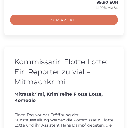
99,90 EUR
inkl. 10% MwSt.
ZUM ARTIKEL
Kommissarin Flotte Lotte:
Ein Reporter zu viel –
Mitmachkrimi
Mitratekrimi, Krimireihe Flotte Lotte,
Komödie
Einen Tag vor der Eröffnung der
Kunstausstellung werden die Kommissarin Flotte
Lotte und ihr Assistent Hans Dampf gebeten, die