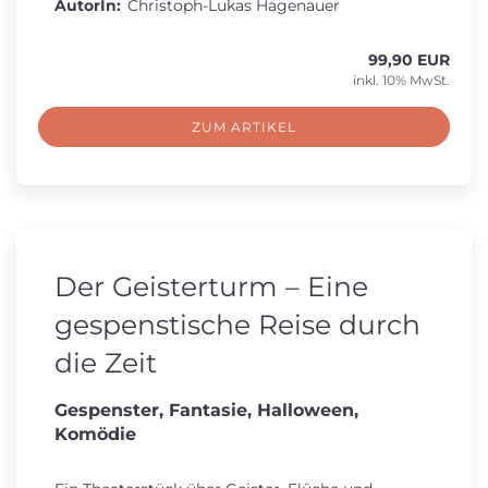
AutorIn:
Christoph-Lukas Hagenauer
99,90 EUR
inkl. 10% MwSt.
ZUM ARTIKEL
Der Geisterturm – Eine
gespenstische Reise durch
die Zeit
Gespenster, Fantasie, Halloween,
Komödie