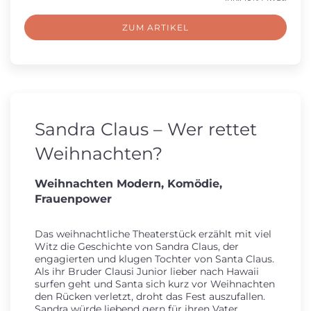
ZUM ARTIKEL
Sandra Claus – Wer rettet
Weihnachten?
Weihnachten Modern, Komödie,
Frauenpower
Das weihnachtliche Theaterstück erzählt mit viel
Witz die Geschichte von Sandra Claus, der
engagierten und klugen Tochter von Santa Claus.
Als ihr Bruder Clausi Junior lieber nach Hawaii
surfen geht und Santa sich kurz vor Weihnachten
den Rücken verletzt, droht das Fest auszufallen.
Sandra würde liebend gern für ihren Vater