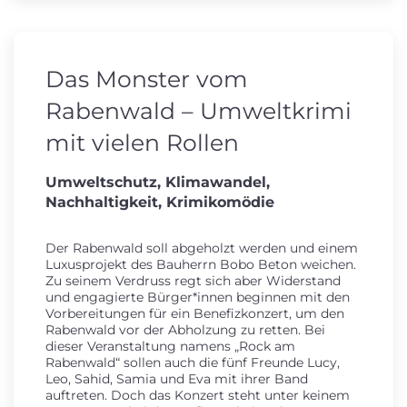
Das Monster vom
Rabenwald – Umweltkrimi
mit vielen Rollen
Umweltschutz, Klimawandel,
Nachhaltigkeit, Krimikomödie
Der Rabenwald soll abgeholzt werden und einem
Luxusprojekt des Bauherrn Bobo Beton weichen.
Zu seinem Verdruss regt sich aber Widerstand
und engagierte Bürger*innen beginnen mit den
Vorbereitungen für ein Benefizkonzert, um den
Rabenwald vor der Abholzung zu retten. Bei
dieser Veranstaltung namens „Rock am
Rabenwald“ sollen auch die fünf Freunde Lucy,
Leo, Sahid, Samia und Eva mit ihrer Band
auftreten. Doch das Konzert steht unter keinem