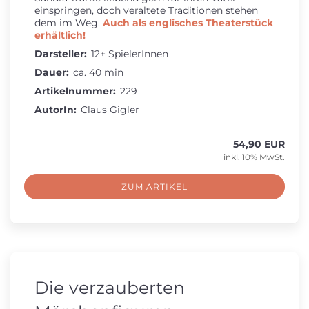
einspringen, doch veraltete Traditionen stehen
dem im Weg.
Auch als englisches Theaterstück
erhältlich!
Darsteller:
12+ SpielerInnen
Dauer:
ca. 40 min
Artikelnummer:
229
AutorIn:
Claus Gigler
54,90 EUR
inkl. 10% MwSt.
ZUM ARTIKEL
Die verzauberten