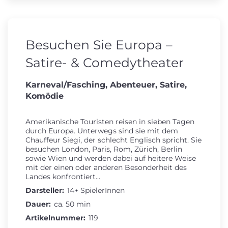
Besuchen Sie Europa –
Satire- & Comedytheater
Karneval/Fasching, Abenteuer, Satire,
Komödie
Amerikanische Touristen reisen in sieben Tagen
durch Europa. Unterwegs sind sie mit dem
Chauffeur Siegi, der schlecht Englisch spricht. Sie
besuchen London, Paris, Rom, Zürich, Berlin
sowie Wien und werden dabei auf heitere Weise
mit der einen oder anderen Besonderheit des
Landes konfrontiert...
Darsteller:
14+ SpielerInnen
Dauer:
ca. 50 min
Artikelnummer:
119