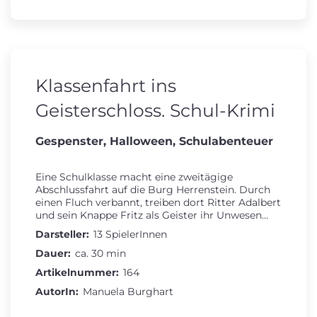
Klassenfahrt ins
Geisterschloss. Schul-Krimi
Gespenster, Halloween, Schulabenteuer
Eine Schulklasse macht eine zweitägige
Abschlussfahrt auf die Burg Herrenstein. Durch
einen Fluch verbannt, treiben dort Ritter Adalbert
und sein Knappe Fritz als Geister ihr Unwesen...
Darsteller:
13 SpielerInnen
Dauer:
ca. 30 min
Artikelnummer:
164
AutorIn:
Manuela Burghart