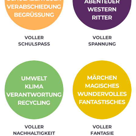
VOLLER
VOLLER
SCHULSPASS
SPANNUNG
VOLLER
VOLLER
NACHHALTIGKEIT
FANTASIE