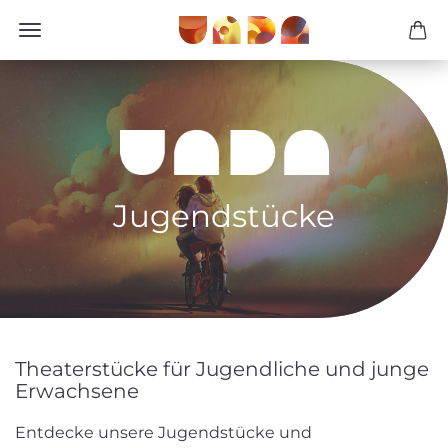
Jugendstücke
Theaterstücke für Jugendliche und junge
Erwachsene
Entdecke unsere Jugendstücke und