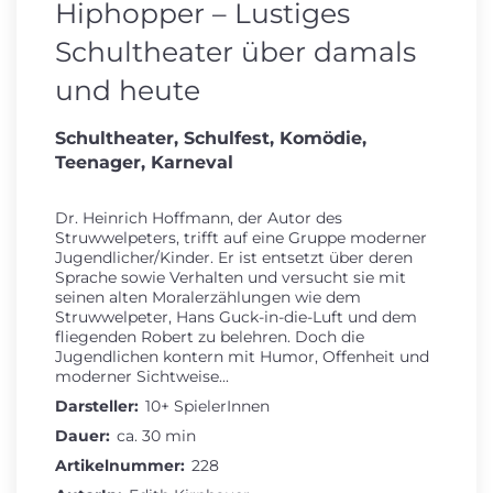
Hiphopper – Lustiges
Schultheater über damals
und heute
Schultheater, Schulfest, Komödie,
Teenager, Karneval
Dr. Heinrich Hoffmann, der Autor des
Struwwelpeters, trifft auf eine Gruppe moderner
Jugendlicher/Kinder. Er ist entsetzt über deren
Sprache sowie Verhalten und versucht sie mit
seinen alten Moralerzählungen wie dem
Struwwelpeter, Hans Guck-in-die-Luft und dem
fliegenden Robert zu belehren. Doch die
Jugendlichen kontern mit Humor, Offenheit und
moderner Sichtweise...
Darsteller:
10+ SpielerInnen
Dauer:
ca. 30 min
Artikelnummer:
228