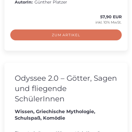
AutorIn:
Günther Platzer
57,90 EUR
inkl. 10% MwSt.
ZUM ARTIKEL
Odyssee 2.0 – Götter, Sagen
und fliegende
SchülerInnen
Wissen, Griechische Mythologie,
Schulspaß, Komödie