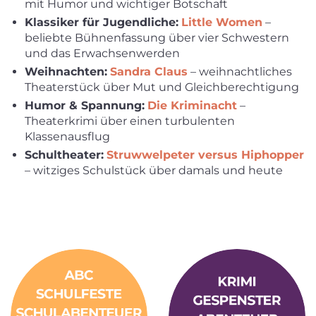
mit Humor und wichtiger Botschaft
Klassiker für Jugendliche:
Little Women
–
beliebte Bühnenfassung über vier Schwestern
und das Erwachsenwerden
Weihnachten:
Sandra Claus
– weihnachtliches
Theaterstück über Mut und Gleichberechtigung
Humor & Spannung:
Die Kriminacht
–
Theaterkrimi über einen turbulenten
Klassenausflug
Schultheater:
Struwwelpeter versus Hiphopper
– witziges Schulstück über damals und heute