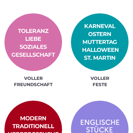
VOLLER
VOLLER
FREUNDSCHAFT
FESTE