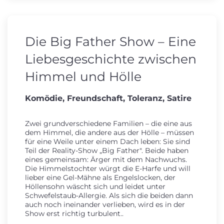
Die Big Father Show – Eine
Liebesgeschichte zwischen
Himmel und Hölle
Komödie, Freundschaft, Toleranz, Satire
Zwei grundverschiedene Familien – die eine aus
dem Himmel, die andere aus der Hölle – müssen
für eine Weile unter einem Dach leben: Sie sind
Teil der Reality-Show „Big Father". Beide haben
eines gemeinsam: Ärger mit dem Nachwuchs.
Die Himmelstochter würgt die E-Harfe und will
lieber eine Gel-Mähne als Engelslocken, der
Höllensohn wäscht sich und leidet unter
Schwefelstaub-Allergie. Als sich die beiden dann
auch noch ineinander verlieben, wird es in der
Show erst richtig turbulent..