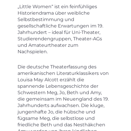
„Little Women“ ist ein feinfühliges
Historiendrama über weibliche
Selbstbestimmung und
gesellschaftliche Erwartungen im 19.
Jahrhundert – ideal für Uni-Theater,
Studierendengruppen, Theater-AGs
und Amateurtheater zum
Nachspielen.
Die deutsche Theaterfassung des
amerikanischen Literaturklassikers von
Louisa May Alcott erzählt die
spannende Lebensgeschichte der
Schwestern Meg, Jo, Beth und Amy,
die gemeinsam im Neuengland des 19.
Jahrhunderts aufwachsen. Die kluge,
jungenhafte Jo, die hübsche und
fügsame Meg, die selbstlose und
friedliche Beth und das Nesthäkchen