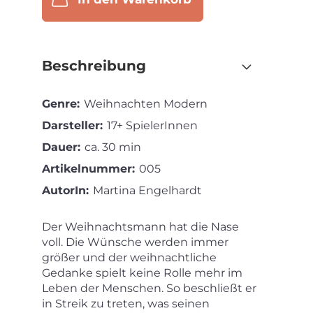
Beschreibung
Genre:
Weihnachten Modern
Darsteller:
17+ SpielerInnen
Dauer:
ca. 30 min
Artikelnummer:
005
AutorIn:
Martina Engelhardt
Der Weihnachtsmann hat die Nase
voll. Die Wünsche werden immer
größer und der weihnachtliche
Gedanke spielt keine Rolle mehr im
Leben der Menschen. So beschließt er
in Streik zu treten, was seinen