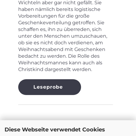
Wichteln aber gar nicht gefällt. Sie
haben nämlich bereits logistische
Vorbereitungen für die große
Geschenkeverteilung getroffen. Sie
schaffen es, ihn zu überreden, sich
unter den Menschen umzuschauen,
ob sie es nicht doch verdienen, am
Weihnachtsabend mit Geschenken
bedacht zu werden. Die Rolle des
Weihnachtsmannes kann auch als
Christkind dargestellt werden.
Leseprobe
Diese Webseite verwendet Cookies