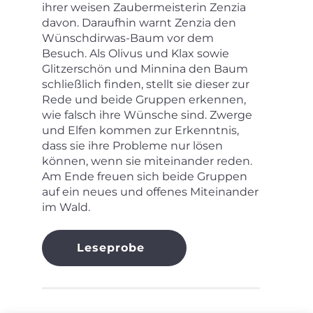
ihrer weisen Zaubermeisterin Zenzia
davon. Daraufhin warnt Zenzia den
Wünschdirwas-Baum vor dem
Besuch. Als Olivus und Klax sowie
Glitzerschön und Minnina den Baum
schließlich finden, stellt sie dieser zur
Rede und beide Gruppen erkennen,
wie falsch ihre Wünsche sind. Zwerge
und Elfen kommen zur Erkenntnis,
dass sie ihre Probleme nur lösen
können, wenn sie miteinander reden.
Am Ende freuen sich beide Gruppen
auf ein neues und offenes Miteinander
im Wald.
Leseprobe