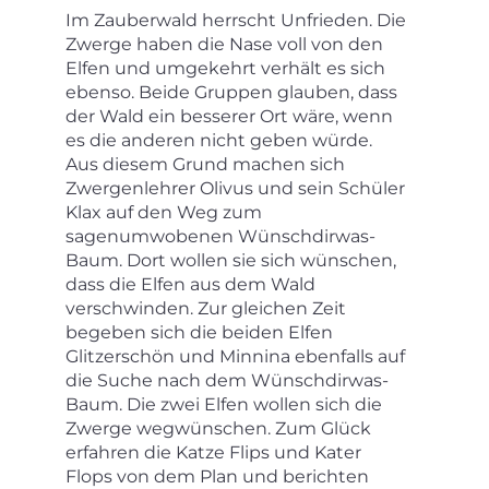
Im Zauberwald herrscht Unfrieden. Die
Zwerge haben die Nase voll von den
Elfen und umgekehrt verhält es sich
ebenso. Beide Gruppen glauben, dass
der Wald ein besserer Ort wäre, wenn
es die anderen nicht geben würde.
Aus diesem Grund machen sich
Zwergenlehrer Olivus und sein Schüler
Klax auf den Weg zum
sagenumwobenen Wünschdirwas-
Baum. Dort wollen sie sich wünschen,
dass die Elfen aus dem Wald
verschwinden. Zur gleichen Zeit
begeben sich die beiden Elfen
Glitzerschön und Minnina ebenfalls auf
die Suche nach dem Wünschdirwas-
Baum. Die zwei Elfen wollen sich die
Zwerge wegwünschen. Zum Glück
erfahren die Katze Flips und Kater
Flops von dem Plan und berichten