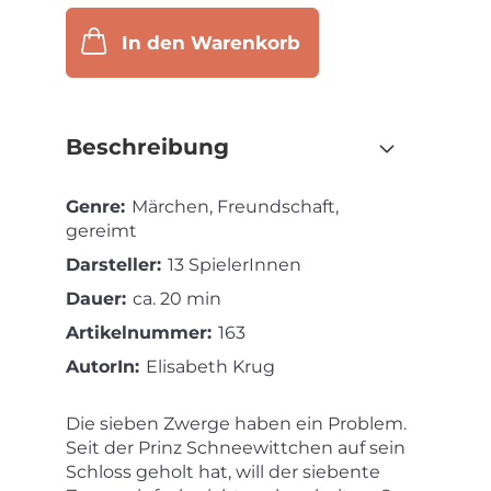
In den Warenkorb
Beschreibung
Genre:
Märchen, Freundschaft,
gereimt
Darsteller:
13 SpielerInnen
Dauer:
ca. 20 min
Artikelnummer:
163
AutorIn:
Elisabeth Krug
Die sieben Zwerge haben ein Problem.
Seit der Prinz Schneewittchen auf sein
Schloss geholt hat, will der siebente