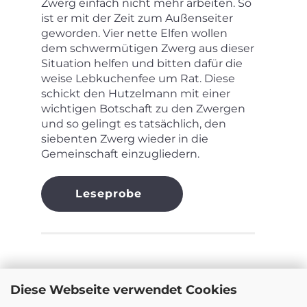
Zwerg einfach nicht mehr arbeiten. So
ist er mit der Zeit zum Außenseiter
geworden. Vier nette Elfen wollen
dem schwermütigen Zwerg aus dieser
Situation helfen und bitten dafür die
weise Lebkuchenfee um Rat. Diese
schickt den Hutzelmann mit einer
wichtigen Botschaft zu den Zwergen
und so gelingt es tatsächlich, den
siebenten Zwerg wieder in die
Gemeinschaft einzugliedern.
Leseprobe
Diese Webseite verwendet Cookies