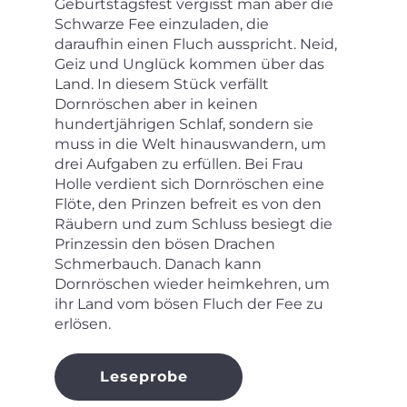
Geburtstagsfest vergisst man aber die
Schwarze Fee einzuladen, die
daraufhin einen Fluch ausspricht. Neid,
Geiz und Unglück kommen über das
Land. In diesem Stück verfällt
Dornröschen aber in keinen
hundertjährigen Schlaf, sondern sie
muss in die Welt hinauswandern, um
drei Aufgaben zu erfüllen. Bei Frau
Holle verdient sich Dornröschen eine
Flöte, den Prinzen befreit es von den
Räubern und zum Schluss besiegt die
Prinzessin den bösen Drachen
Schmerbauch. Danach kann
Dornröschen wieder heimkehren, um
ihr Land vom bösen Fluch der Fee zu
erlösen.
Leseprobe