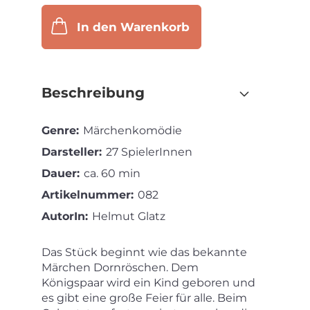
In den Warenkorb
Beschreibung
Genre:
Märchenkomödie
Darsteller:
27 SpielerInnen
Dauer:
ca. 60 min
Artikelnummer:
082
AutorIn:
Helmut Glatz
Das Stück beginnt wie das bekannte
Märchen Dornröschen. Dem
Königspaar wird ein Kind geboren und
es gibt eine große Feier für alle. Beim