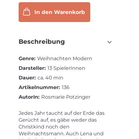
In den Warenkorb
Beschreibung
Genre:
Weihnachten Modern
Darsteller:
13 SpielerInnen
Dauer:
ca. 40 min
Artikelnummer:
136
AutorIn:
Rosmarie Potzinger
Jedes Jahr taucht auf der Erde das
Gerücht auf, es gäbe weder das
Christkind noch den
Weihnachtsmann. Auch Lena und