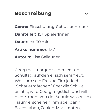
Beschreibung
Genre:
Einschulung, Schulabenteuer
Darsteller:
15+ SpielerInnen
Dauer:
ca. 30 min
Artikelnummer:
157
AutorIn:
Lisa Gallauner
Georg hat morgen seinen ersten
Schultag, auf den er sich sehr freut.
Weil ihm sein Freund Tim jedoch
„Schauermärchen“ über die Schule
erzählt, wird Georg ängstlich und will
nichts mehr von der Schule wissen. Im
Traum erscheinen ihm aber dann
Buchstaben, Zahlen, Musiknoten,