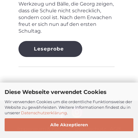
Werkzeug und Bälle, die Georg zeigen,
dass die Schule nicht schrecklich,
sondern cool ist. Nach dem Erwachen
freut er sich nun auf den ersten
Schultag.
Leseprobe
Diese Webseite verwendet Cookies
Wir verwenden Cookies um die ordentliche Funktionsweise der
Website zu gewährleisten. Weitere Informationen findest du in
unserer
Datenschutzerklärung
.
Alle Akzeptieren
Impressum & Kontakt
|
Datenschutz
|
AGB