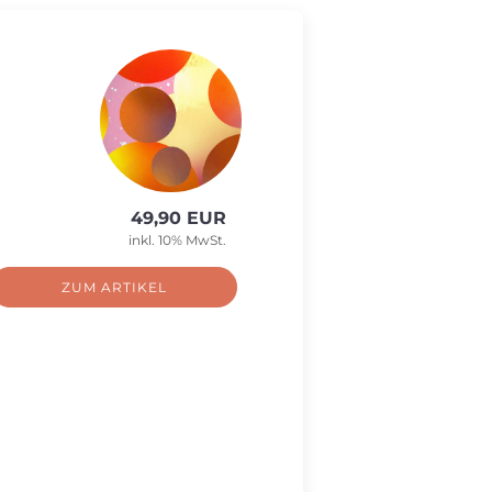
49,90 EUR
inkl. 10% MwSt.
ZUM ARTIKEL