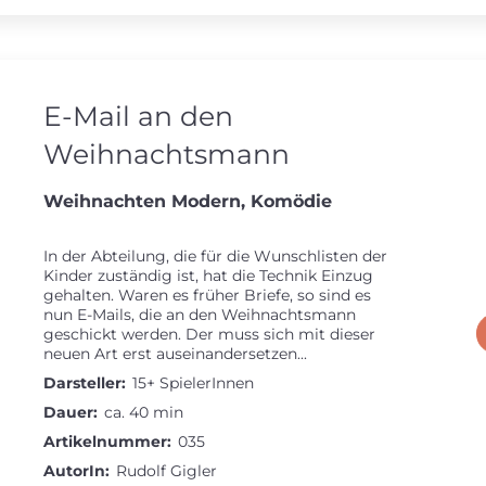
E-Mail an den
Weihnachtsmann
Weihnachten Modern, Komödie
In der Abteilung, die für die Wunschlisten der
Kinder zuständig ist, hat die Technik Einzug
gehalten. Waren es früher Briefe, so sind es
nun E-Mails, die an den Weihnachtsmann
geschickt werden. Der muss sich mit dieser
neuen Art erst auseinandersetzen...
Darsteller:
15+ SpielerInnen
Dauer:
ca. 40 min
Artikelnummer:
035
AutorIn:
Rudolf Gigler