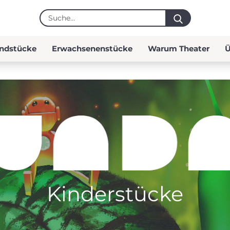
Suche...
ndstücke
Erwachsenenstücke
Warum Theater
Ü
Kinderstücke