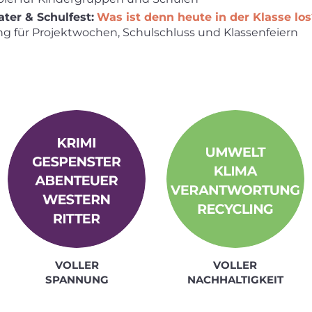
ter & Schulfest:
Was ist denn heute in der Klasse los
g für Projektwochen, Schulschluss und Klassenfeiern
VOLLER
VOLLER
SPANNUNG
NACHHALTIGKEIT