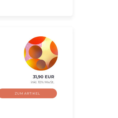
31,90 EUR
inkl. 10% MwSt.
ZUM ARTIKEL