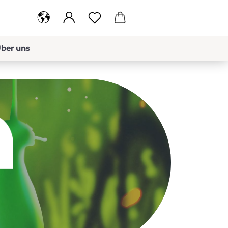
ber uns