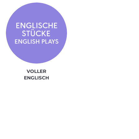
VOLLER
ENGLISCH