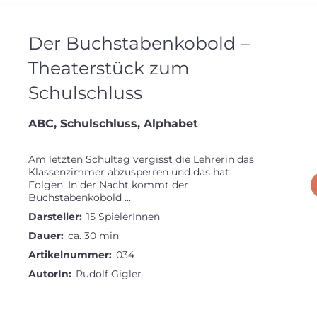
Der Buchstabenkobold –
Theaterstück zum
Schulschluss
ABC, Schulschluss, Alphabet
Am letzten Schultag vergisst die Lehrerin das
Klassenzimmer abzusperren und das hat
Folgen. In der Nacht kommt der
Buchstabenkobold ...
Darsteller:
15 SpielerInnen
Dauer:
ca. 30 min
Artikelnummer:
034
AutorIn:
Rudolf Gigler