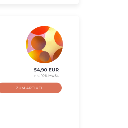
54,90 EUR
inkl. 10% MwSt.
ZUM ARTIKEL