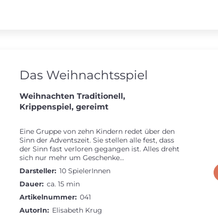
Das Weihnachtsspiel
Weihnachten Traditionell,
Krippenspiel, gereimt
Eine Gruppe von zehn Kindern redet über den
Sinn der Adventszeit. Sie stellen alle fest, dass
der Sinn fast verloren gegangen ist. Alles dreht
sich nur mehr um Geschenke...
Darsteller:
10 SpielerInnen
Dauer:
ca. 15 min
Artikelnummer:
041
AutorIn:
Elisabeth Krug